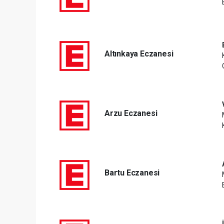
Altınkaya Eczanesi
Arzu Eczanesi
Bartu Eczanesi