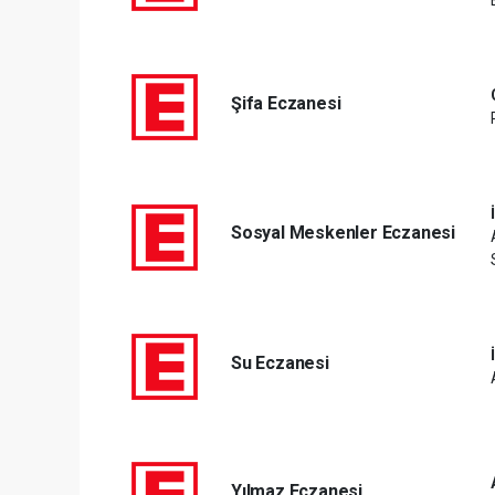
Şifa Eczanesi
Sosyal Meskenler Eczanesi
Su Eczanesi
Yılmaz Eczanesi