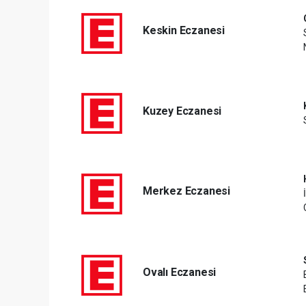
Keskin Eczanesi
Kuzey Eczanesi
Merkez Eczanesi
Ovalı Eczanesi