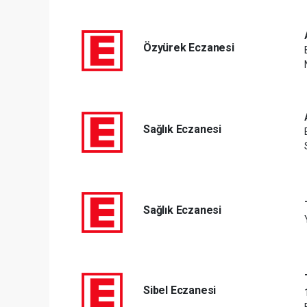
Özyürek Eczanesi
Sağlık Eczanesi
Sağlık Eczanesi
Sibel Eczanesi