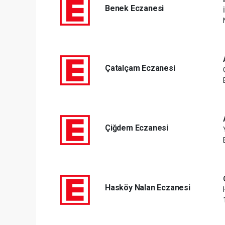
Benek Eczanesi
Çatalçam Eczanesi
Çiğdem Eczanesi
Hasköy Nalan Eczanesi