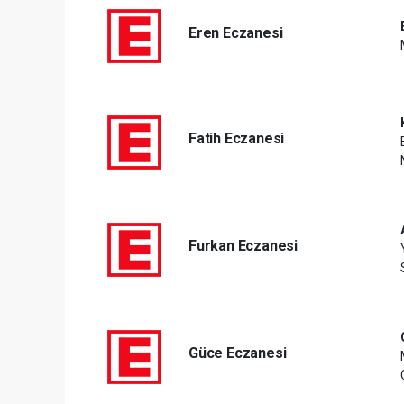
Eren Eczanesi
Fatih Eczanesi
Furkan Eczanesi
Güce Eczanesi