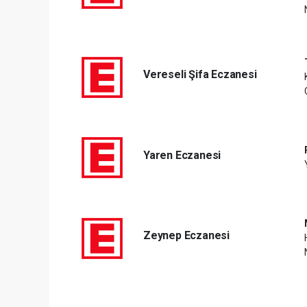
Vereseli Şifa Eczanesi
Yaren Eczanesi
Zeynep Eczanesi