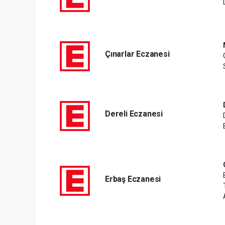
Çınarlar Eczanesi
Dereli Eczanesi
Erbaş Eczanesi