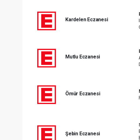
Kardelen Eczanesi
Mutlu Eczanesi
Ömür Eczanesi
Şebin Eczanesi