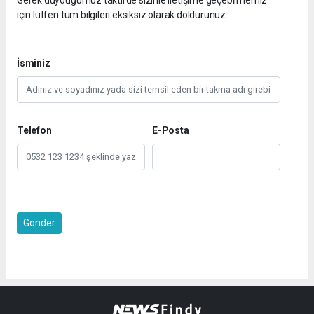
için lütfen tüm bilgileri eksiksiz olarak doldurunuz.
İsminiz
Telefon
E-Posta
Gönder