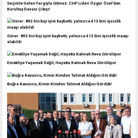
Seçimle Gelen Yargıyla Gitmez: CHP Lideri Özgür Özel’den
Kurultay Davası Çıkışı!
Gürer: 892 bin kişi işini kaybetti, yalnızca 413 bini işsizlik maaşı
alabildi
Emekliye Yaşamak Değil, Hayatta Kalmak Reva Görülüyor
Buğra Kavuncu, Kimin Kimden Talimat Aldığını Gördük!