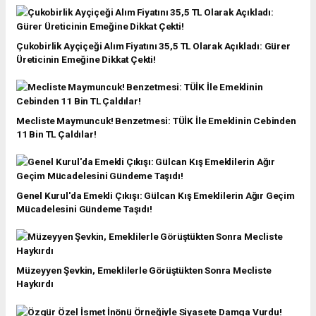
Çukobirlik Ayçiçeği Alım Fiyatını 35,5 TL Olarak Açıkladı: Gürer
Üreticinin Emeğine Dikkat Çekti!
Mecliste Maymuncuk! Benzetmesi: TÜİK İle Emeklinin Cebinden
11 Bin TL Çaldılar!
Genel Kurul'da Emekli Çıkışı: Gülcan Kış Emeklilerin Ağır Geçim
Mücadelesini Gündeme Taşıdı!
Müzeyyen Şevkin, Emeklilerle Görüştükten Sonra Mecliste
Haykırdı