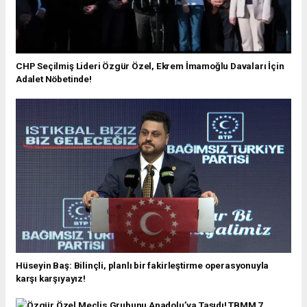
CHP Seçilmiş Lideri Özgür Özel, Ekrem İmamoğlu Davaları İçin
Adalet Nöbetinde!
Hüseyin Baş: Bilinçli, planlı bir fakirleştirme operasyonuyla
karşı karşıyayız!