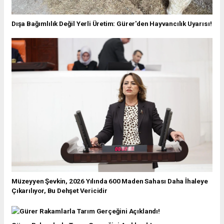
Dışa Bağımlılık Değil Yerli Üretim: Gürer'den Hayvancılık Uyarısı!
Müzeyyen Şevkin, 2026 Yılında 600 Maden Sahası Daha İhaleye
Çıkarılıyor, Bu Dehşet Vericidir