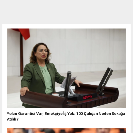
Yolcu Garantisi Var, Emekçiye İş Yok: 100 Çalışan Neden Sokağa
Atıldı?