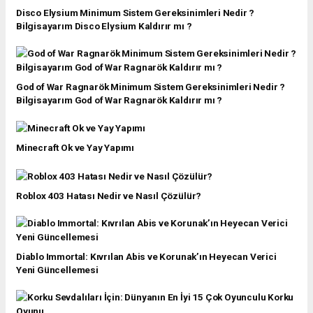
Disco Elysium Minimum Sistem Gereksinimleri Nedir ?
Bilgisayarım Disco Elysium Kaldırır mı ?
God of War Ragnarök Minimum Sistem Gereksinimleri Nedir ?
Bilgisayarım God of War Ragnarök Kaldırır mı ?
Minecraft Ok ve Yay Yapımı
Roblox 403 Hatası Nedir ve Nasıl Çözülür?
Diablo Immortal: Kıvrılan Abis ve Korunak’ın Heyecan Verici
Yeni Güncellemesi