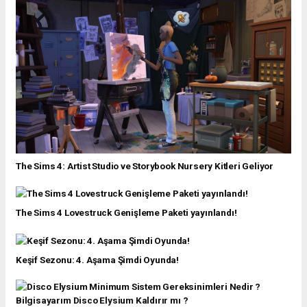
The Sims 4: Artist Studio ve Storybook Nursery Kitleri Geliyor
The Sims 4 Lovestruck Genişleme Paketi yayınlandı!
Keşif Sezonu: 4. Aşama Şimdi Oyunda!