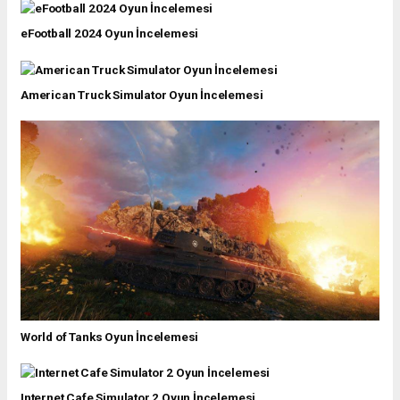
eFootball 2024 Oyun İncelemesi
American Truck Simulator Oyun İncelemesi
World of Tanks Oyun İncelemesi
Internet Cafe Simulator 2 Oyun İncelemesi