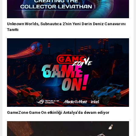
Unknown Worlds, Subnautıca 2'nin Yeni Derin Deniz Canavarını
Tanıttı
GameZone Game On etkinliği Antalya’da devam ediyor