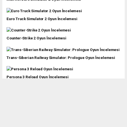
Euro Truck Simulator 2 Oyun İncelemesi
Counter-Strike 2 Oyun İncelemesi
Trans-Siberian Railway Simulator: Prologue Oyun İncelemesi
Persona 3 Reload Oyun İncelemesi
Sons Of The Forest Oyun İncelemesi
Alpha League Oyun İncelemesi