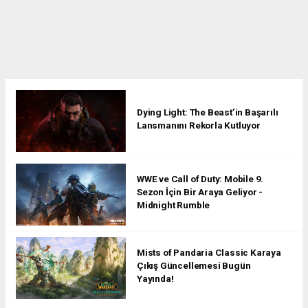
Dying Light: The Beast’in Başarılı
Lansmanını Rekorla Kutluyor
WWE ve Call of Duty: Mobile 9.
Sezon İçin Bir Araya Geliyor -
Midnight Rumble
Mists of Pandaria Classic Karaya
Çıkış Güncellemesi Bugün
Yayında!