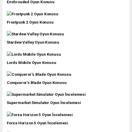
Enshrouded Oyun Konusu
Frostpunk 2 Oyun Konusu
Stardew Valley Oyun Konusu
Lords Mobile Oyun Konusu
Conqueror's Blade Oyun Konusu
Supermarket Simulator Oyun İncelemesi
Forza Horizon 5 Oyun İncelemesi