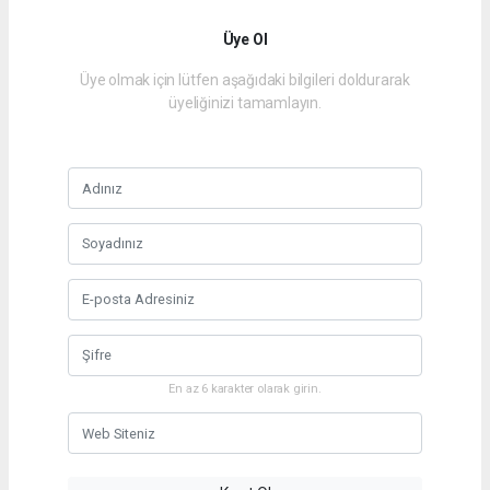
Üye Ol
Üye olmak için lütfen aşağıdaki bilgileri doldurarak
üyeliğinizi tamamlayın.
En az 6 karakter olarak girin.