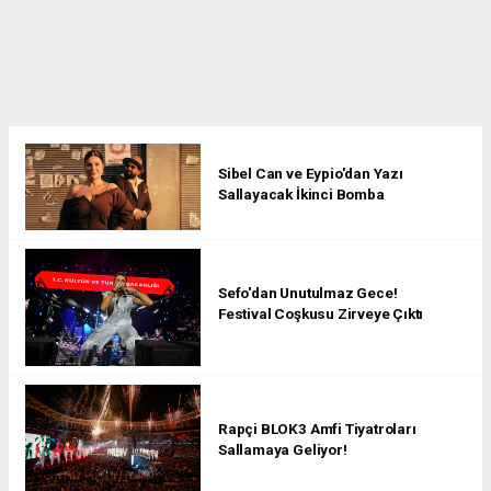
Sibel Can ve Eypio'dan Yazı
Sallayacak İkinci Bomba
Sefo'dan Unutulmaz Gece!
Festival Coşkusu Zirveye Çıktı
Rapçi BLOK3 Amfi Tiyatroları
Sallamaya Geliyor!