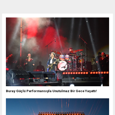
Buray Güçlü Performansıyla Unutulmaz Bir Gece Yaşattı!