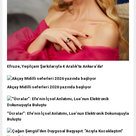
Efruze, Yeşilçam Şarkılarıyla 4 Aralık’ta Ankara’da!
Akçay Midilli seferleri 2026 yazında başlıyor
“Ücralar”: Efe’nin İçsel Anlatımı, Lue’nun Elektronik Dokunuşuyla
Buluştu