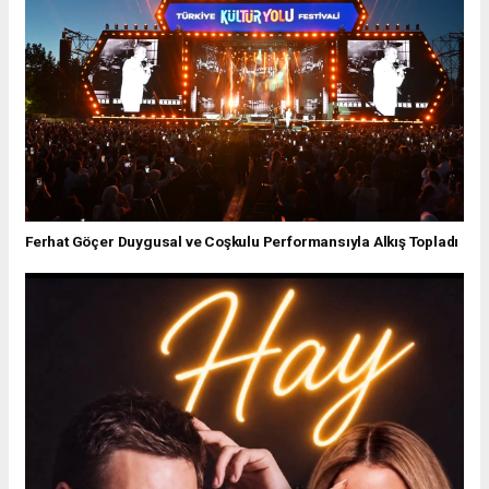
Ferhat Göçer Duygusal ve Coşkulu Performansıyla Alkış Topladı