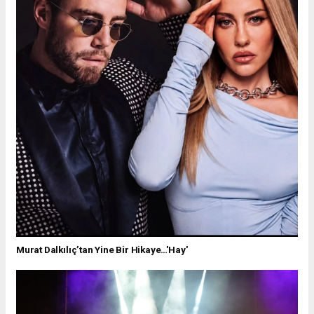
Murat Dalkılıç’tan Yine Bir Hikaye…'Hay'