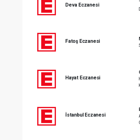
Deva Eczanesi
Fatoş Eczanesi
Hayat Eczanesi
İstanbul Eczanesi