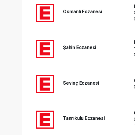
Osmanlı Eczanesi
Şahin Eczanesi
Sevinç Eczanesi
Tanrıkulu Eczanesi