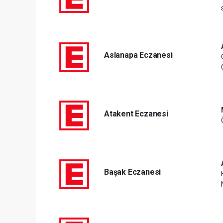
Aslanapa Eczanesi
Atakent Eczanesi
Başak Eczanesi