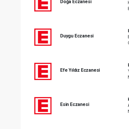
Doğa Eczanesi
Duygu Eczanesi
Efe Yıldız Eczanesi
Esin Eczanesi