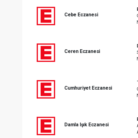
Cebe Eczanesi
Ceren Eczanesi
Cumhuriyet Eczanesi
Damla Işık Eczanesi