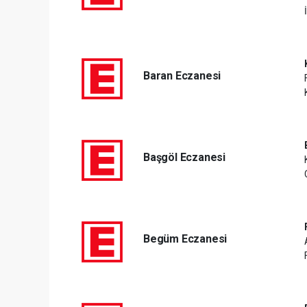
Baran Eczanesi
Başgöl Eczanesi
Begüm Eczanesi