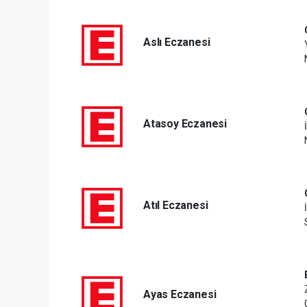
Aslı Eczanesi
Atasoy Eczanesi
Atıl Eczanesi
Ayas Eczanesi