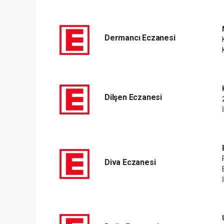
Dermancı Eczanesi
Dilşen Eczanesi
Diva Eczanesi