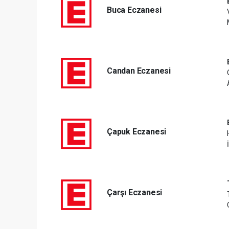
Buca Eczanesi
Candan Eczanesi
Çapuk Eczanesi
Çarşı Eczanesi