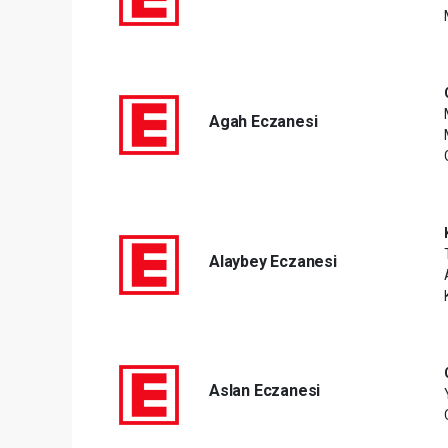
Agah Eczanesi
Alaybey Eczanesi
Aslan Eczanesi