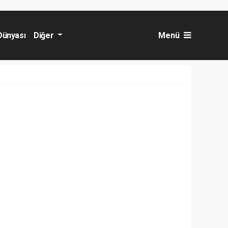
Dünyası
Diğer
Menü