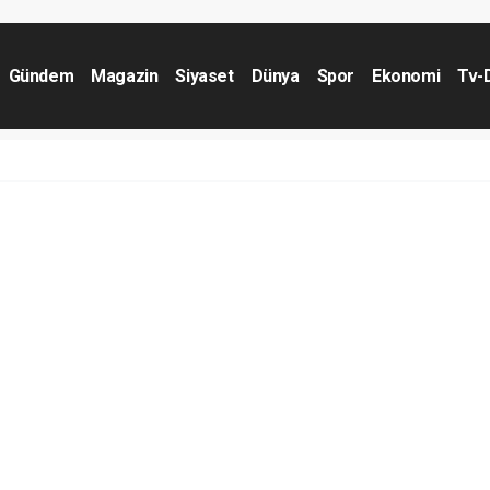
Gündem
Magazin
Siyaset
Dünya
Spor
Ekonomi
Tv-