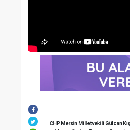
CHP Mersin Milletvekili Gülcan K