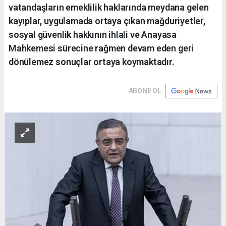
vatandaşların emeklilik haklarında meydana gelen
kayıplar, uygulamada ortaya çıkan mağduriyetler,
sosyal güvenlik hakkının ihlali ve Anayasa
Mahkemesi sürecine rağmen devam eden geri
dönülemez sonuçlar ortaya koymaktadır.
ABONE OL