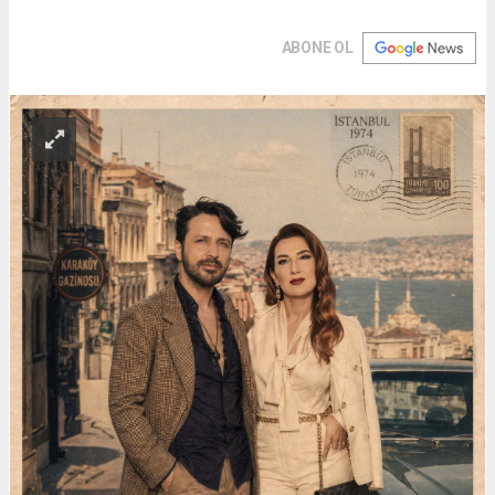
ABONE OL