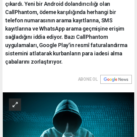
çıkardı. Yeni bir Android dolandırıcılığı olan
CallPhantom, ödeme karşılığında herhangi bir
telefon numarasının arama kayıtlarına, SMS
kayıtlarına ve WhatsApp arama geçmişine erişim
sağladığını iddia ediyor. Bazı CallPhantom
uygulamaları, Google Play'in resmî faturalandırma
sistemini atlatarak kurbanların para iadesi alma
çabalarını zorlaştırıyor.
ABONE OL