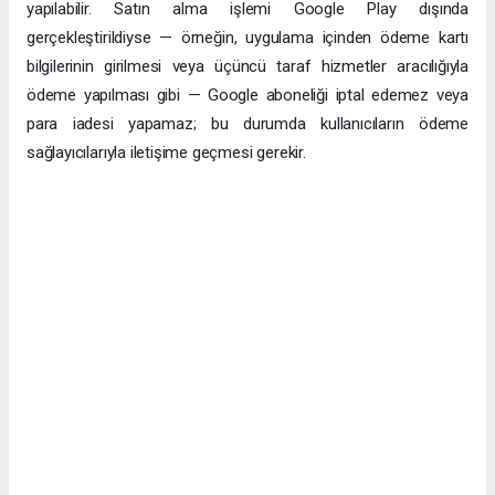
yapılabilir. Satın alma işlemi Google Play dışında
gerçekleştirildiyse — örneğin, uygulama içinden ödeme kartı
bilgilerinin girilmesi veya üçüncü taraf hizmetler aracılığıyla
ödeme yapılması gibi — Google aboneliği iptal edemez veya
para iadesi yapamaz; bu durumda kullanıcıların ödeme
sağlayıcılarıyla iletişime geçmesi gerekir.