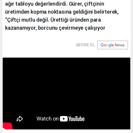
ağır tabloyu değerlendirdi. Gürer, çiftçinin
üretimden kopma noktasına geldiğini belirterek,
“Çiftçi mutlu değil. Ürettiği üründen para
kazanamıyor, borcunu çevirmeye çalışıyor
ABONE OL