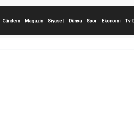
Gündem
Magazin
Siyaset
Dünya
Spor
Ekonomi
Tv-