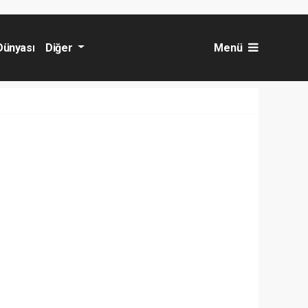
Dünyası
Diğer
Menü