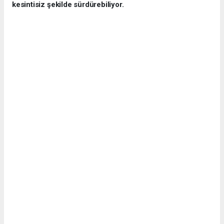
kesintisiz şekilde sürdürebiliyor.