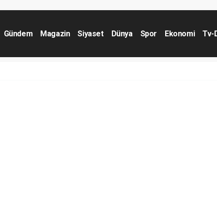
Gündem
Magazin
Siyaset
Dünya
Spor
Ekonomi
Tv-