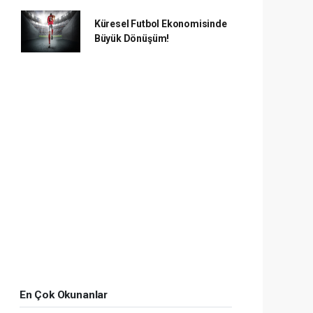
Küresel Futbol Ekonomisinde
Büyük Dönüşüm!
En Çok Okunanlar