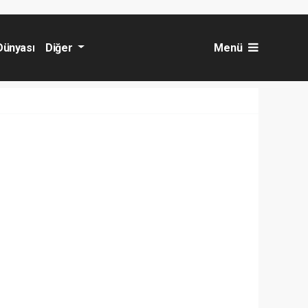
Dünyası
Diğer
Menü