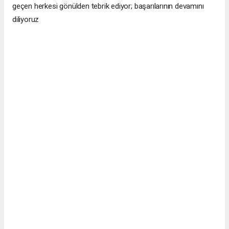
geçen herkesi gönülden tebrik ediyor; başarılarının devamını
diliyoruz