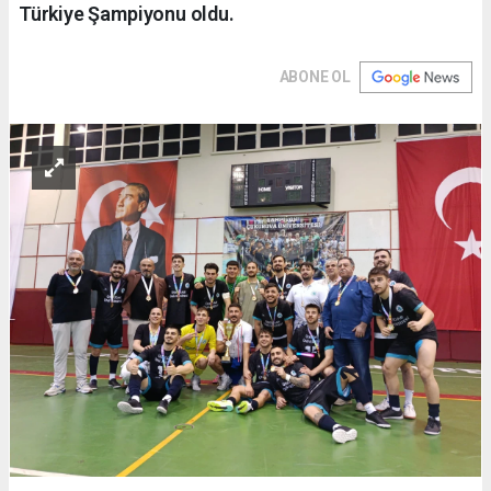
Türkiye Şampiyonu oldu.
ABONE OL