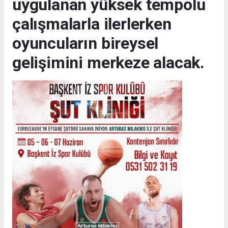
uygulanan yüksek tempolu
çalışmalarla ilerlerken
oyuncuların bireysel
gelişimini merkeze alacak.