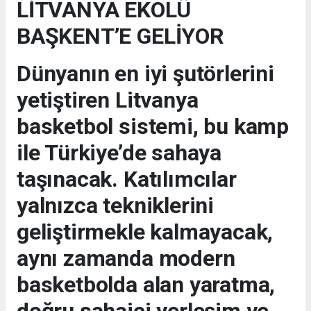
LİTVANYA EKOLÜ
BAŞKENT’E GELİYOR
Dünyanın en iyi şutörlerini
yetiştiren Litvanya
basketbol sistemi, bu kamp
ile Türkiye’de sahaya
taşınacak. Katılımcılar
yalnızca tekniklerini
geliştirmekle kalmayacak,
aynı zamanda modern
basketbolda alan yaratma,