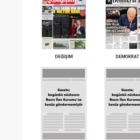
DEĞİŞİM
DEMOKRAT