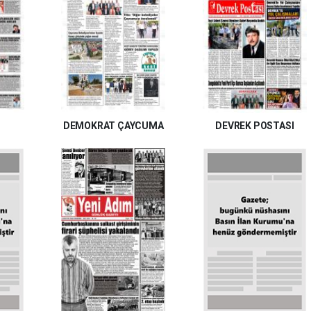
DEMOKRAT ÇAYCUMA
DEVREK POSTASI