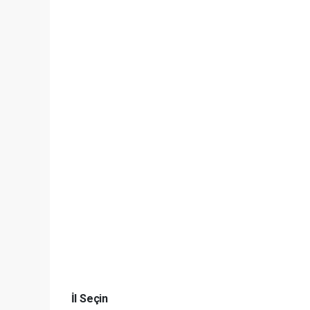
İl Seçin