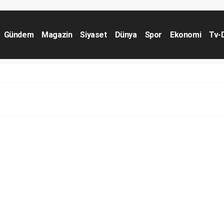
Gündem
Magazin
Siyaset
Dünya
Spor
Ekonomi
Tv-