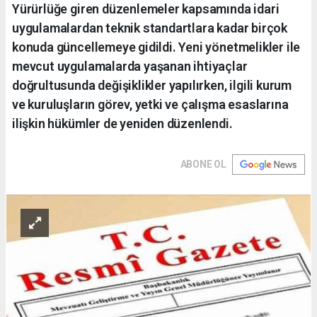
Yürürlüğe giren düzenlemeler kapsamında idari
uygulamalardan teknik standartlara kadar birçok
konuda güncellemeye gidildi. Yeni yönetmelikler ile
mevcut uygulamalarda yaşanan ihtiyaçlar
doğrultusunda değişiklikler yapılırken, ilgili kurum
ve kuruluşların görev, yetki ve çalışma esaslarına
ilişkin hükümler de yeniden düzenlendi.
ABONE OL