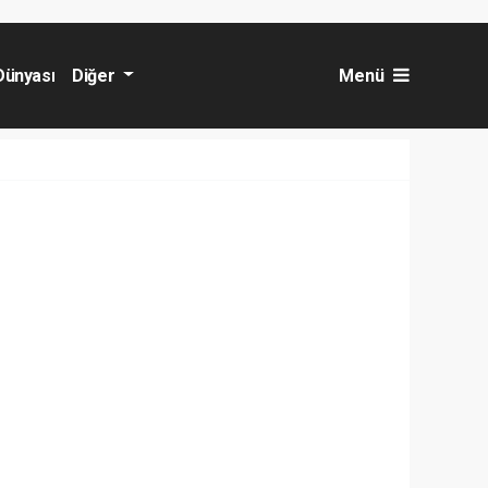
Dünyası
Diğer
Menü