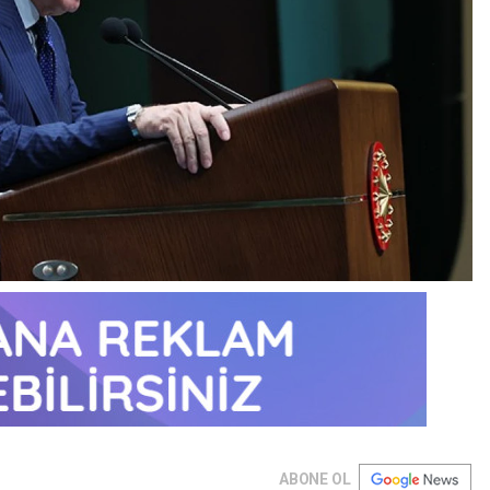
ABONE OL