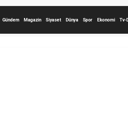
Gündem
Magazin
Siyaset
Dünya
Spor
Ekonomi
Tv-