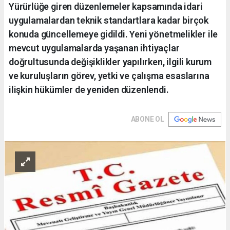
Yürürlüğe giren düzenlemeler kapsamında idari
uygulamalardan teknik standartlara kadar birçok
konuda güncellemeye gidildi. Yeni yönetmelikler ile
mevcut uygulamalarda yaşanan ihtiyaçlar
doğrultusunda değişiklikler yapılırken, ilgili kurum
ve kuruluşların görev, yetki ve çalışma esaslarına
ilişkin hükümler de yeniden düzenlendi.
ABONE OL