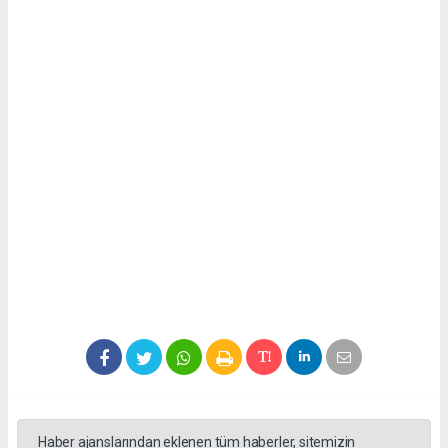
Haber ajanslarından eklenen tüm haberler, sitemizin