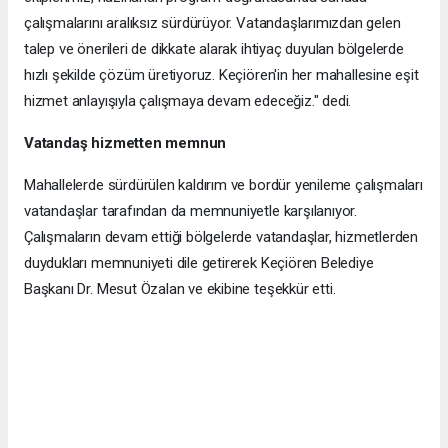
çalışmalarını aralıksız sürdürüyor. Vatandaşlarımızdan gelen
talep ve önerileri de dikkate alarak ihtiyaç duyulan bölgelerde
hızlı şekilde çözüm üretiyoruz. Keçiören'in her mahallesine eşit
hizmet anlayışıyla çalışmaya devam edeceğiz." dedi.
Vatandaş hizmetten memnun
Mahallelerde sürdürülen kaldırım ve bordür yenileme çalışmaları
vatandaşlar tarafından da memnuniyetle karşılanıyor.
Çalışmaların devam ettiği bölgelerde vatandaşlar, hizmetlerden
duydukları memnuniyeti dile getirerek Keçiören Belediye
Başkanı Dr. Mesut Özalan ve ekibine teşekkür etti.