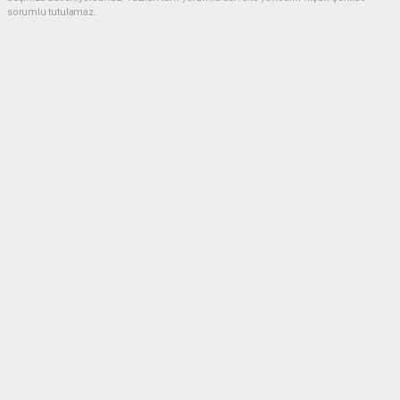
sorumlu tutulamaz.