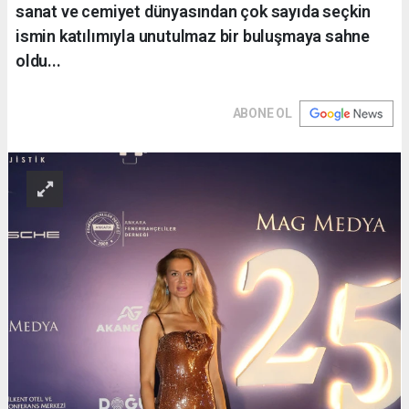
sanat ve cemiyet dünyasından çok sayıda seçkin
ismin katılımıyla unutulmaz bir buluşmaya sahne
oldu...
ABONE OL