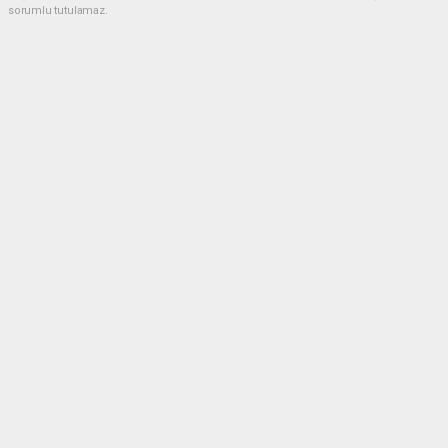
sorumlu tutulamaz.