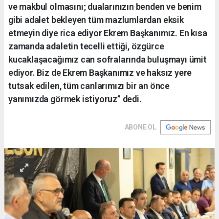
ve makbul olmasını; dualarınızın benden ve benim
gibi adalet bekleyen tüm mazlumlardan eksik
etmeyin diye rica ediyor Ekrem Başkanımız. En kısa
zamanda adaletin tecelli ettiği, özgürce
kucaklaşacağımız can sofralarında buluşmayı ümit
ediyor. Biz de Ekrem Başkanımız ve haksız yere
tutsak edilen, tüm canlarımızı bir an önce
yanımızda görmek istiyoruz” dedi.
ABONE OL