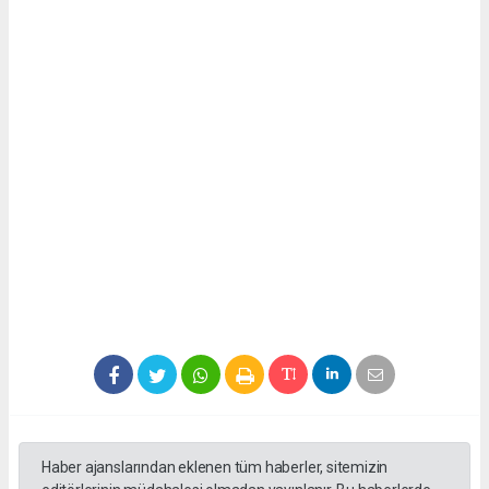
Haber ajanslarından eklenen tüm haberler, sitemizin