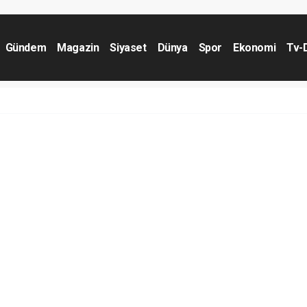
Gündem
Magazin
Siyaset
Dünya
Spor
Ekonomi
Tv-