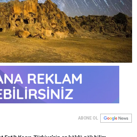
ABONE OL