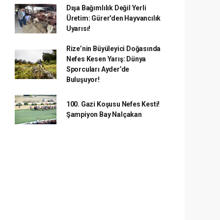
Dışa Bağımlılık Değil Yerli
Üretim: Gürer'den Hayvancılık
Uyarısı!
Rize’nin Büyüleyici Doğasında
Nefes Kesen Yarış: Dünya
Sporcuları Ayder’de
Buluşuyor!
100. Gazi Koşusu Nefes Kesti!
Şampiyon Bay Nalçakan