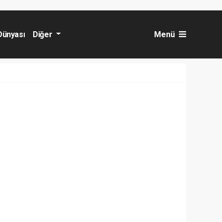
Dünyası
Diğer
Menü