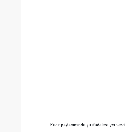
Kacır paylaşımında şu ifadelere yer verdi: