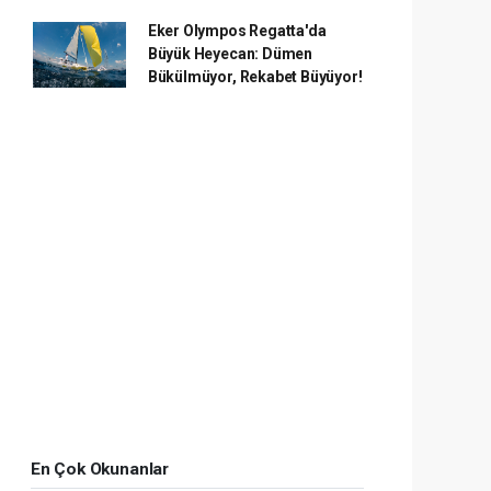
Eker Olympos Regatta'da
Büyük Heyecan: Dümen
Bükülmüyor, Rekabet Büyüyor!
En Çok Okunanlar