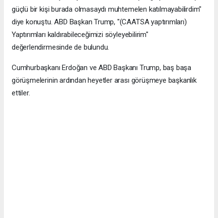
güçlü bir kişi burada olmasaydı muhtemelen katılmayabilirdim"
diye konuştu. ABD Başkan Trump, "(CAATSA yaptırımları)
Yaptırımları kaldırabileceğimizi söyleyebilirim"
değerlendirmesinde de bulundu.
Cumhurbaşkanı Erdoğan ve ABD Başkanı Trump, baş başa
görüşmelerinin ardından heyetler arası görüşmeye başkanlık
ettiler.