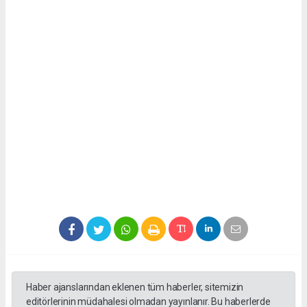
Haber ajanslarından eklenen tüm haberler, sitemizin
editörlerinin müdahalesi olmadan yayınlanır. Bu haberlerde