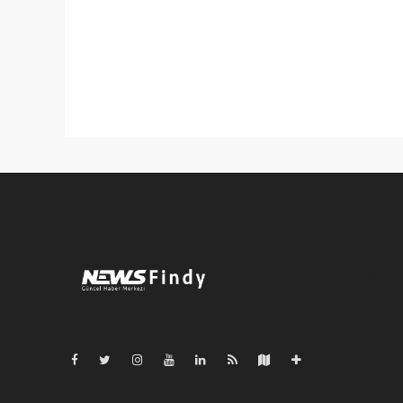
Pro-0.055