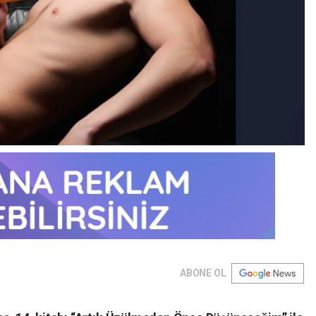
ABONE OL