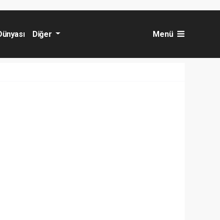
Dünyası
Diğer
Menü