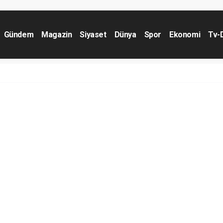
Gündem
Magazin
Siyaset
Dünya
Spor
Ekonomi
Tv-