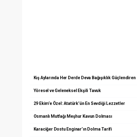
Kış Aylarında Her Derde Deva Bağışıklık Güçlendiren
Yöresel ve Geleneksel Ekşili Tavuk
29 Ekim’e Özel: Atatürk’ün En Sevdiği Lezzetler
Osmanlı Mutfağı Meşhur Kavun Dolması
Karaciğer Dostu Enginar’ın Dolma Tarifi