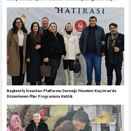
Başkent İş İnsanları Platformu Derneği Yönetimi Keçiören’de
Düzenlenen İftar Programına Katıldı