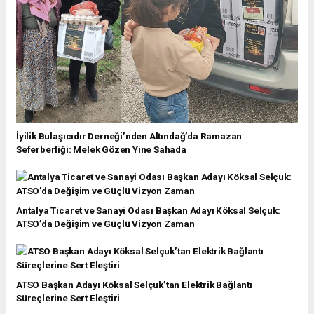
İyilik Bulaşıcıdır Derneği’nden Altındağ’da Ramazan
Seferberliği: Melek Gözen Yine Sahada
Antalya Ticaret ve Sanayi Odası Başkan Adayı Köksal Selçuk:
ATSO’da Değişim ve Güçlü Vizyon Zaman
ATSO Başkan Adayı Köksal Selçuk’tan Elektrik Bağlantı
Süreçlerine Sert Eleştiri