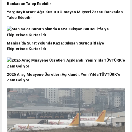
Yargıtay Kararı: Ağır Kusuru Olmayan Müşteri Zararı Bankadan
Talep Edebilir
Manisa’da Sürat Yolunda Kaza: Sıkışan Sürücü İtfaiye
Ekiplerince Kurtarıldı
2026 Araç Muayene Ücretleri Açıklandı: Yeni Yılda TÜVTÜRK’e
Zam Geliyor