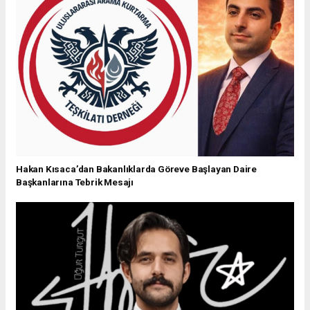
Hakan Kısaca’dan Bakanlıklarda Göreve Başlayan Daire
Başkanlarına Tebrik Mesajı