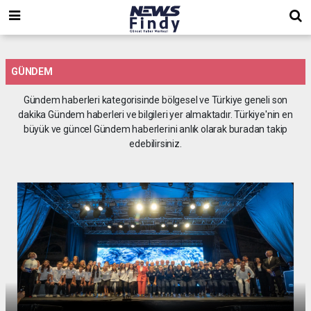
,
,
,
GÜNDEM
Gündem haberleri kategorisinde bölgesel ve Türkiye geneli son
dakika Gündem haberleri ve bilgileri yer almaktadır. Türkiye'nin en
büyük ve güncel Gündem haberlerini anlık olarak buradan takip
edebilirsiniz.