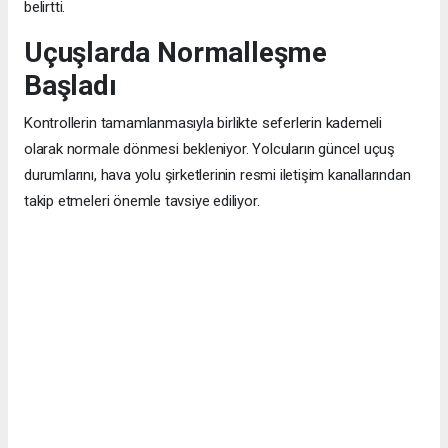
belirtti.
Uçuşlarda Normalleşme
Başladı
Kontrollerin tamamlanmasıyla birlikte seferlerin kademeli
olarak normale dönmesi bekleniyor. Yolcuların güncel uçuş
durumlarını, hava yolu şirketlerinin resmi iletişim kanallarından
takip etmeleri önemle tavsiye ediliyor.