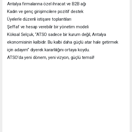
Antalya firmalarına özel ihracat ve B2B ağı
Kadın ve genç girişimcilere pozitif destek
Üyelerle düzenli istişare toplantıları
Şeffaf ve hesap verebilir bir yönetim modeli
Köksal Selçuk, “ATSO sadece bir kurum değil, Antalya
ekonomisinin kalbidir. Bu kalbi daha güçlü atar hale getirmek
için adayım” diyerek kararlılığını ortaya koydu.
ATSO’da yeni dönem, yeni vizyon, güçlü temsil!