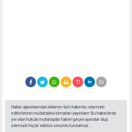
Haber ajanslarından eklenen tüm haberler, sitemizin
editörlerinin müdahalesi olmadan yayınlanır. Bu haberlerde
yer alan hukuki muhataplar haberi geçen ajanslar olup
sitemizin hiç bir editörü sorumlu tutulamaz...