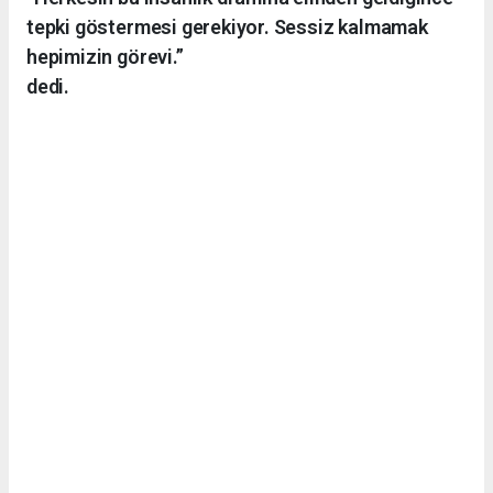
tepki göstermesi gerekiyor. Sessiz kalmamak
hepimizin görevi.”
dedi.