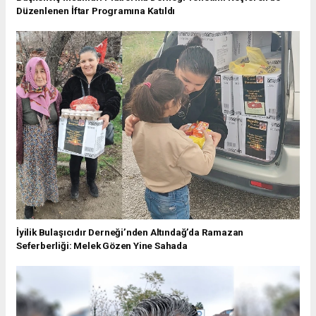
Düzenlenen İftar Programına Katıldı
İyilik Bulaşıcıdır Derneği’nden Altındağ’da Ramazan
Seferberliği: Melek Gözen Yine Sahada