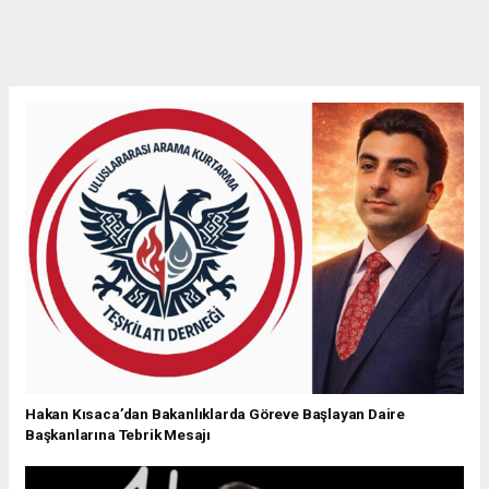
Hakan Kısaca’dan Bakanlıklarda Göreve Başlayan Daire
Başkanlarına Tebrik Mesajı