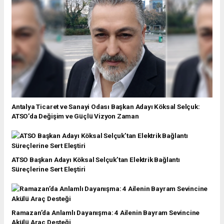
Antalya Ticaret ve Sanayi Odası Başkan Adayı Köksal Selçuk:
ATSO’da Değişim ve Güçlü Vizyon Zaman
ATSO Başkan Adayı Köksal Selçuk’tan Elektrik Bağlantı
Süreçlerine Sert Eleştiri
Ramazan’da Anlamlı Dayanışma: 4 Ailenin Bayram Sevincine
Akülü Araç Desteği