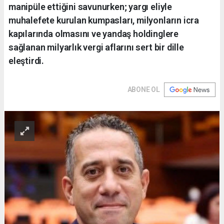
manipüle ettiğini savunurken; yargı eliyle
muhalefete kurulan kumpasları, milyonların icra
kapılarında olmasını ve yandaş holdinglere
sağlanan milyarlık vergi aflarını sert bir dille
eleştirdi.
ABONE OL