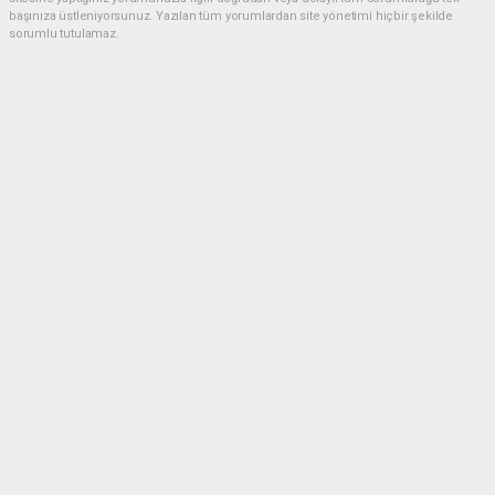
başınıza üstleniyorsunuz. Yazılan tüm yorumlardan site yönetimi hiçbir şekilde
sorumlu tutulamaz.