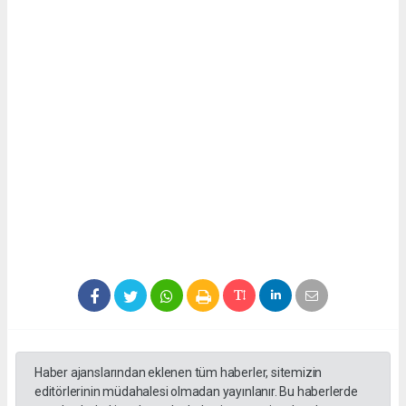
Haber ajanslarından eklenen tüm haberler, sitemizin
editörlerinin müdahalesi olmadan yayınlanır. Bu haberlerde