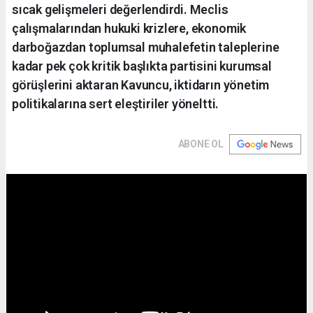
sıcak gelişmeleri değerlendirdi. Meclis
çalışmalarından hukuki krizlere, ekonomik
darboğazdan toplumsal muhalefetin taleplerine
kadar pek çok kritik başlıkta partisini kurumsal
görüşlerini aktaran Kavuncu, iktidarın yönetim
politikalarına sert eleştiriler yöneltti.
ABONE OL