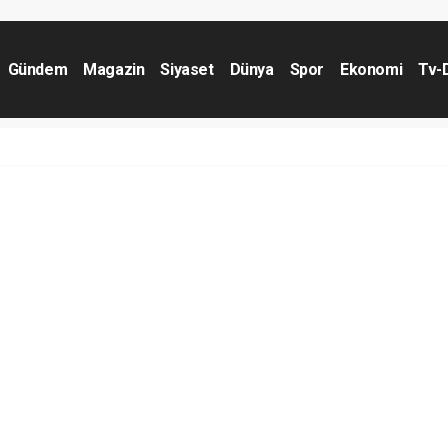
Gündem
Magazin
Siyaset
Dünya
Spor
Ekonomi
Tv-