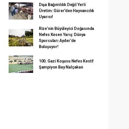
Dışa Bağımlılık Değil Yerli
Üretim: Gürer'den Hayvancılık
Uyarısı!
Rize’nin Büyüleyici Doğasında
Nefes Kesen Yarış: Dünya
Sporcuları Ayder’de
Buluşuyor!
100. Gazi Koşusu Nefes Kesti!
Şampiyon Bay Nalçakan