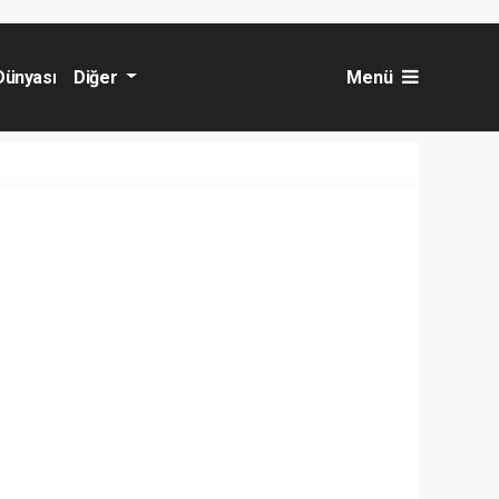
Dünyası
Diğer
Menü