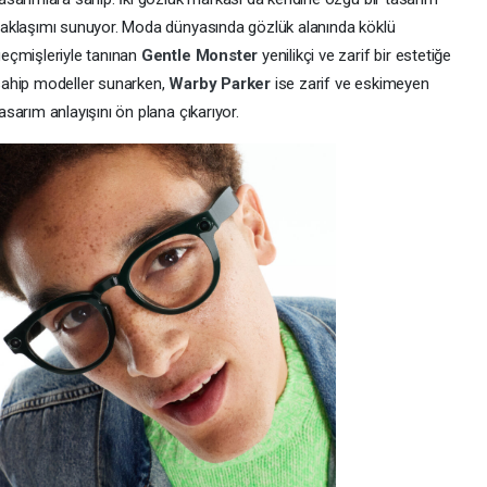
aklaşımı sunuyor. Moda dünyasında gözlük alanında köklü
eçmişleriyle tanınan
Gentle Monster
yenilikçi ve zarif bir estetiğe
ahip modeller sunarken,
Warby Parker
ise zarif ve eskimeyen
asarım anlayışını ön plana çıkarıyor.