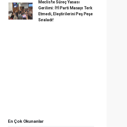
Meclis'te Süreç Yasası
Gerilimi: İYİ Parti Masayı Terk
Etmedi, Eleştirilerini Peş Peşe
Sıraladı!
En Çok Okunanlar