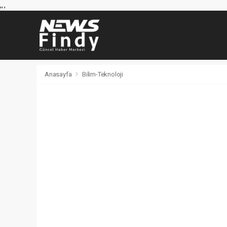
,
,
,
Anasayfa
Bilim-Teknoloji