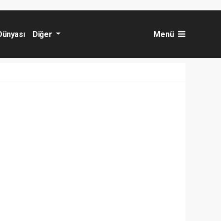
Dünyası
Diğer
Menü