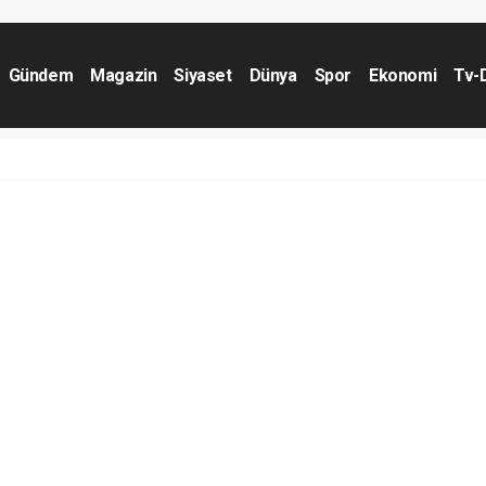
Gündem
Magazin
Siyaset
Dünya
Spor
Ekonomi
Tv-