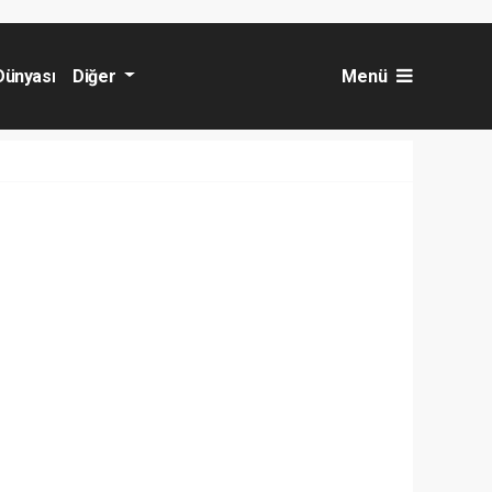
Dünyası
Diğer
Menü