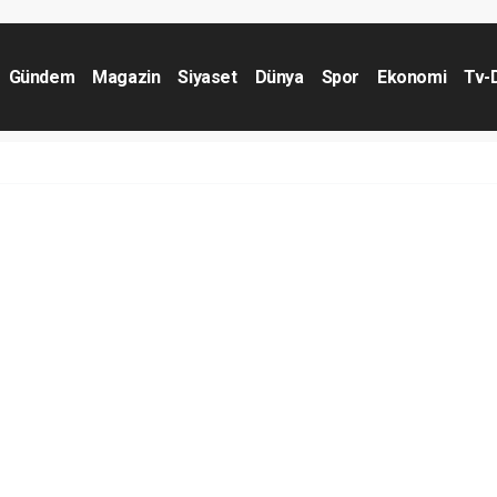
Gündem
Magazin
Siyaset
Dünya
Spor
Ekonomi
Tv-