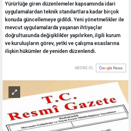
Yürürlüğe giren düzenlemeler kapsamında idari
uygulamalardan teknik standartlara kadar birçok
konuda güncellemeye gidildi. Yeni yönetmelikler ile
mevcut uygulamalarda yaşanan ihtiyaçlar
doğrultusunda değişiklikler yapılırken, ilgili kurum
ve kuruluşların görev, yetki ve çalışma esaslarına
ilişkin hükümler de yeniden düzenlendi.
ABONE OL