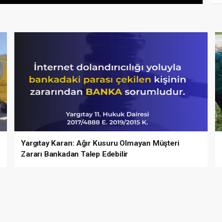
Yargıtay Kararı: Ağır Kusuru Olmayan Müşteri
Zararı Bankadan Talep Edebilir