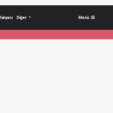
Dünyası
Diğer
Menü