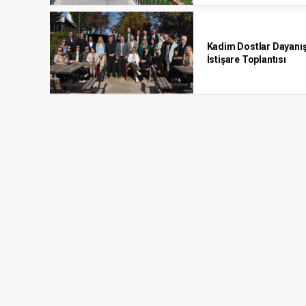
Kadim Dostlar Dayanış
İstişare Toplantısı