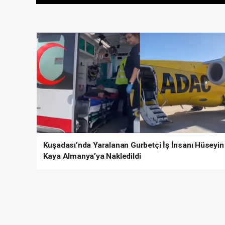
Kuşadası’nda Yaralanan Gurbetçi İş İnsanı Hüseyin
Kaya Almanya’ya Nakledildi