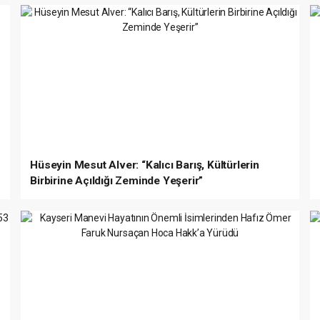
Hüseyin Mesut Alver: “Kalıcı Barış, Kültürlerin
Birbirine Açıldığı Zeminde Yeşerir”