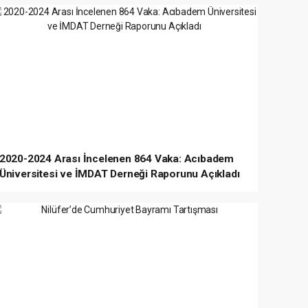
2020-2024 Arası İncelenen 864 Vaka: Acıbadem
Üniversitesi ve İMDAT Derneği Raporunu Açıkladı