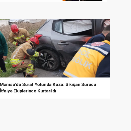
Manisa’da Sürat Yolunda Kaza: Sıkışan Sürücü
İtfaiye Ekiplerince Kurtarıldı