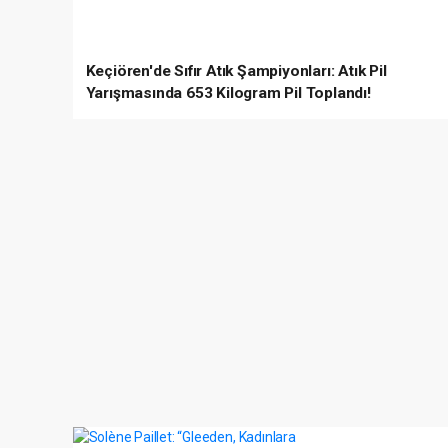
Keçiören'de Sıfır Atık Şampiyonları: Atık Pil
Yarışmasında 653 Kilogram Pil Toplandı!