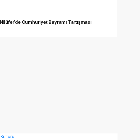
Nilüfer’de Cumhuriyet Bayramı Tartışması