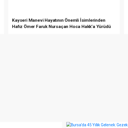
Kayseri Manevi Hayatının Önemli İsimlerinden
Hafız Ömer Faruk Nursaçan Hoca Hakk’a Yürüdü