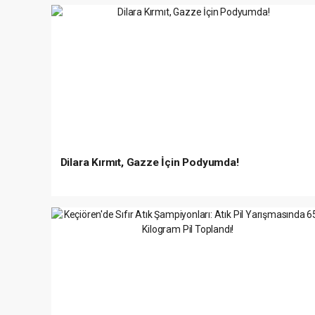
Dilara Kırmıt, Gazze İçin Podyumda!