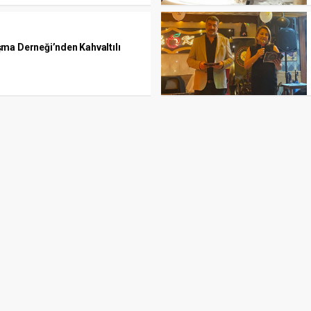
ma Derneği’nden Kahvaltılı