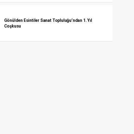
Gönülden Esintiler Sanat Topluluğu’ndan 1. Yıl
Coşkusu