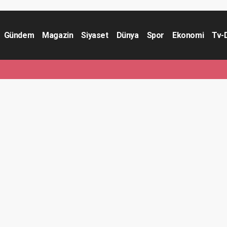
Gündem
Magazin
Siyaset
Dünya
Spor
Ekonomi
Tv-