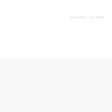
(16.01.2026 11:44 - #564)