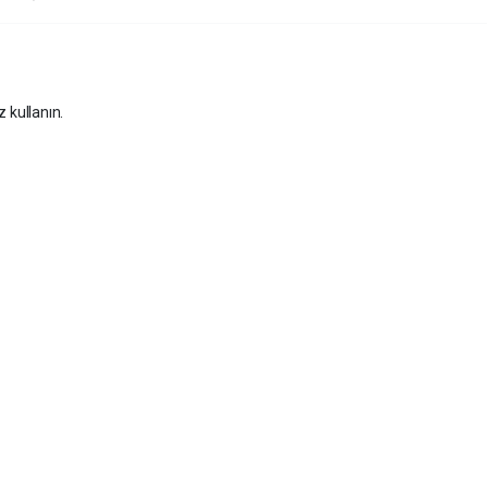
z kullanın.