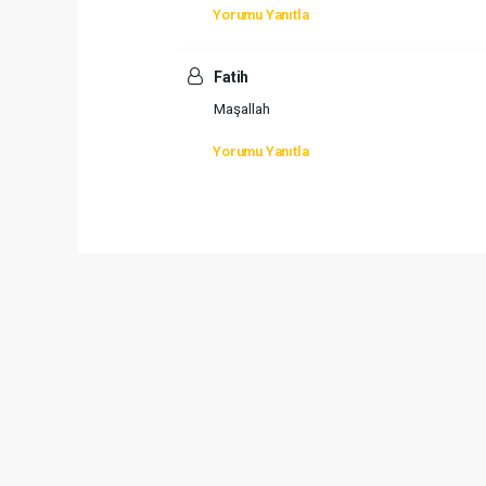
Yorumu Yanıtla
Fatih
Maşallah
Yorumu Yanıtla