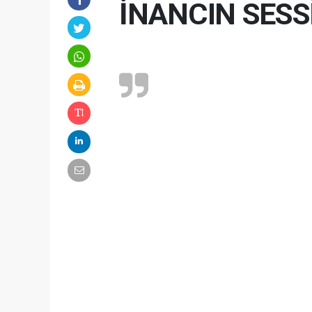
İNANCIN SESSİ