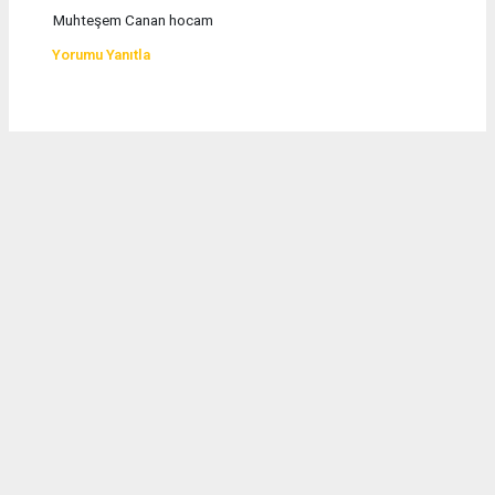
Muhteşem Canan hocam
Yorumu Yanıtla