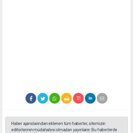
Haber ajanslarından eklenen tüm haberler, sitemizin
editörlerinin müdahalesi olmadan yayınlanır. Bu haberlerde