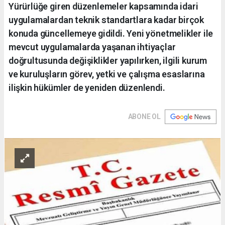
Yürürlüğe giren düzenlemeler kapsamında idari
uygulamalardan teknik standartlara kadar birçok
konuda güncellemeye gidildi. Yeni yönetmelikler ile
mevcut uygulamalarda yaşanan ihtiyaçlar
doğrultusunda değişiklikler yapılırken, ilgili kurum
ve kuruluşların görev, yetki ve çalışma esaslarına
ilişkin hükümler de yeniden düzenlendi.
ABONE OL